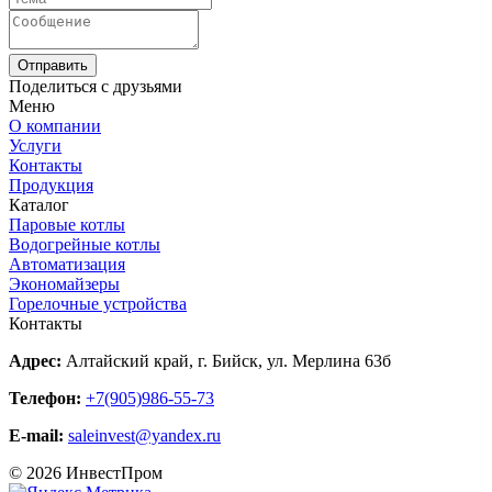
Отправить
Поделиться с друзьями
Меню
О компании
Услуги
Контакты
Продукция
Каталог
Паровые котлы
Водогрейные котлы
Автоматизация
Экономайзеры
Горелочные устройства
Контакты
Адрес:
Алтайский край, г. Бийск, ул. Мерлина 63б
Телефон:
+7(905)986-55-73
E-mail:
saleinvest@yandex.ru
© 2026 ИнвестПром