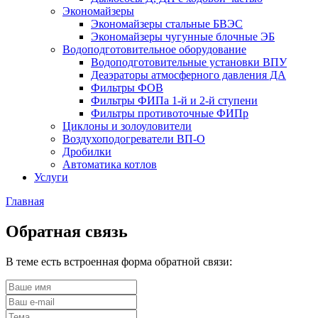
Экономайзеры
Экономайзеры стальные БВЭС
Экономайзеры чугунные блочные ЭБ
Водоподготовительное оборудование
Водоподготовительные установки ВПУ
Деаэраторы атмосферного давления ДА
Фильтры ФОВ
Фильтры ФИПа 1-й и 2-й ступени
Фильтры противоточные ФИПр
Циклоны и золоуловители
Воздухоподогреватели ВП-О
Дробилки
Автоматика котлов
Услуги
Главная
Обратная связь
В теме есть встроенная форма обратной связи: