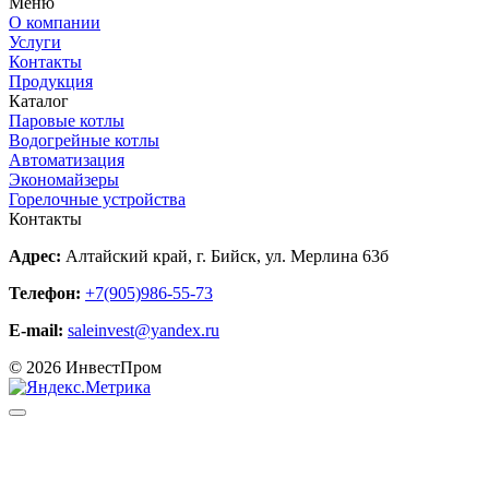
Меню
О компании
Услуги
Контакты
Продукция
Каталог
Паровые котлы
Водогрейные котлы
Автоматизация
Экономайзеры
Горелочные устройства
Контакты
Адрес:
Алтайский край, г. Бийск, ул. Мерлина 63б
Телефон:
+7(905)986-55-73
E-mail:
saleinvest@yandex.ru
© 2026 ИнвестПром